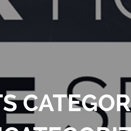
S CATEGOR