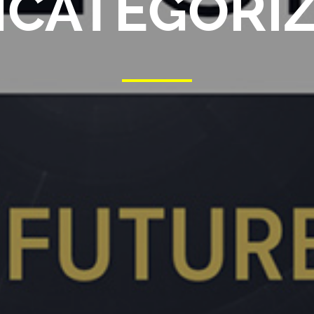
CATEGORI